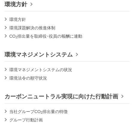
環境方針
環境方針
環境課題解決の推進体制
CO
排出量を取締役･役員の報酬に連動
2
環境マネジメントシステム
環境マネジメントシステムの状況
環境法令の順守状況
カーボンニュートラル実現に向けた行動計画
当社グループCO
排出量の特徴
2
グループ行動計画