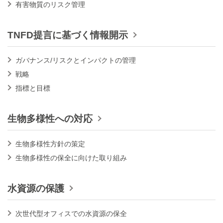
有害物質のリスク管理
TNFD提言に基づく情報開示
ガバナンス/リスクとインパクトの管理
戦略
指標と目標
生物多様性への対応
生物多様性方針の策定
生物多様性の保全に向けた取り組み
水資源の保護
次世代型オフィスでの水資源の保全