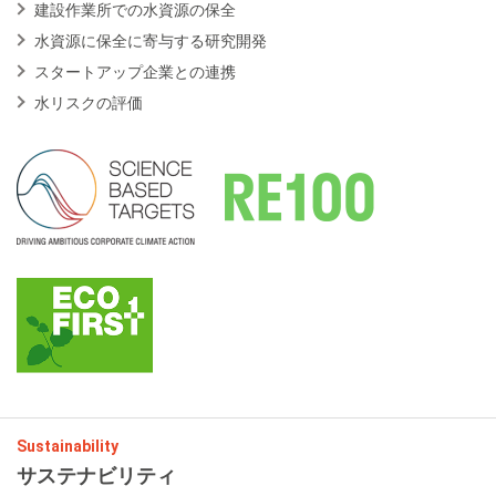
建設作業所での水資源の保全
水資源に保全に寄与する研究開発
スタートアップ企業との連携
水リスクの評価
Sustainability
サステナビリティ